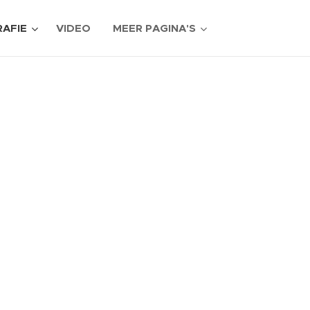
AFIE
VIDEO
MEER PAGINA'S